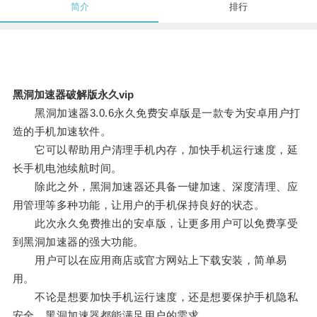
简介
排行
黑洞加速器破解版永久vip
黑洞加速器3.0.6永久免费安卓版是一款专为安卓用户打
造的手机加速软件。
它可以帮助用户清理手机内存，加快手机运行速度，延
长手机电池续航时间。
除此之外，黑洞加速器还具备一键加速、深度清理、应
用管理等多种功能，让用户的手机保持良好的状态。
此次永久免费推出的安卓版，让更多用户可以免费享受
到黑洞加速器的强大功能。
用户可以在应用商店或官方网站上下载安装，简单易
用。
不论是想要加快手机运行速度，还是想要保护手机隐私
安全，黑洞加速器都能满足用户的需求。