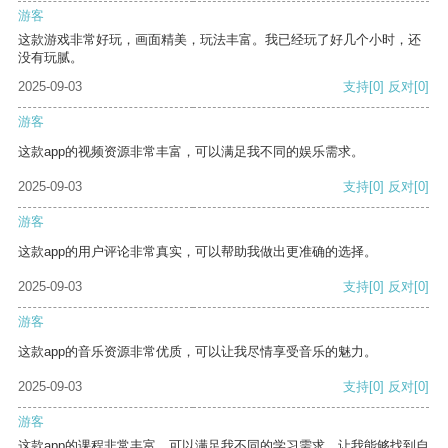
游客
这款游戏非常好玩，画面精美，玩法丰富。我已经玩了好几个小时，还
没有玩腻。
2025-09-03
支持
[0]
反对
[0]
游客
这款app的视频资源非常丰富，可以满足我不同的娱乐需求。
2025-09-03
支持
[0]
反对
[0]
游客
这款app的用户评论非常真实，可以帮助我做出更准确的选择。
2025-09-03
支持
[0]
反对
[0]
游客
这款app的音乐资源非常优质，可以让我尽情享受音乐的魅力。
2025-09-03
支持
[0]
反对
[0]
游客
这款app的课程非常丰富，可以满足我不同的学习需求，让我能够找到自