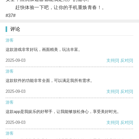
赶快体验一下吧，让你的手机重焕青春！。
#37#
评论
游客
这款游戏非常好玩，画面精美，玩法丰富。
2025-09-03
支持
[0]
反对
[0]
游客
这款软件的功能非常全面，可以满足我所有需求。
2025-09-03
支持
[0]
反对
[0]
游客
这款app是我娱乐的好帮手，让我能够放松身心，享受美好时光。
2025-09-03
支持
[0]
反对
[0]
游客