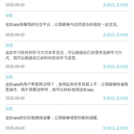
2025-09-03
支持
[0]
反对
[0]
游客
这款app就像我的社交平台，让我能够与志同道合的朋友一起交流。
2025-09-03
支持
[0]
反对
[0]
游客
这款学习软件的学习方式非常灵活，可以根据自己的需求选择学习方
式。我可以根据自己的时间安排学习进度。
2025-09-03
支持
[0]
反对
[0]
游客
这款app的用户界面简洁明了，使用起来非常容易上手，让我能够快速熟
悉操作。我不用看说明书，就可以轻松使用这款app。
2025-09-03
支持
[0]
反对
[0]
游客
这款app的社区氛围很温馨，让我能够感受到家的温暖。
2025-09-03
支持
[0]
反对
[0]