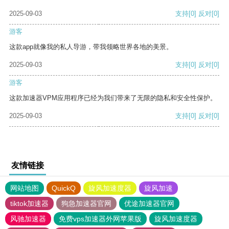
2025-09-03
支持
[0]
反对
[0]
游客
这款app就像我的私人导游，带我领略世界各地的美景。
2025-09-03
支持
[0]
反对
[0]
游客
这款加速器VPM应用程序已经为我们带来了无限的隐私和安全性保护。
2025-09-03
支持
[0]
反对
[0]
友情链接
网站地图
QuickQ
旋风加速度器
旋风加速
tiktok加速器
狗急加速器官网
优途加速器官网
风驰加速器
免费vps加速器外网苹果版
旋风加速度器