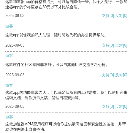
这款加速器app的价格有点贵，可以适当降低一些。我个人觉得，一款加
速器app的价格应该在50元以下才比较合理。
2025-09-03
支持
[0]
反对
[0]
游客
这款app就像我的私人助理，随时随地为我的办公提供帮助。
2025-09-03
支持
[0]
反对
[0]
游客
这款软件的社区氛围非常好，可以与其他用户交流学习心得。
2025-09-03
支持
[0]
反对
[0]
游客
这款app的功能非常强大，可以满足我所有的工作需求。我可以使用它来
编辑文档、制作演示文稿、管理日程安排等。
2025-09-03
支持
[0]
反对
[0]
游客
这款加速器VPM应用程序可以给你提供最高速度和安全性的连接，并帮
助你在网络上自由移动。