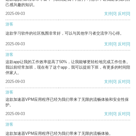
己感兴趣的知识。
2025-09-03
支持
[0]
反对
[0]
游客
这款学习软件的社区氛围非常好，可以与其他学习者交流学习心得。
2025-09-03
支持
[0]
反对
[0]
游客
这款app让我的工作效率提高了50%，让我能够更轻松地完成工作任务。
我以前经常加班，现在有了这个app，我可以提前下班，有更多的时间陪
伴家人。
2025-09-03
支持
[0]
反对
[0]
游客
这款加速器VPM应用程序已经为我们带来了无限的流畅体验和安全性保
护。
2025-09-03
支持
[0]
反对
[0]
游客
这款加速器VPM应用程序已经为我们带来了无限的流畅体验。