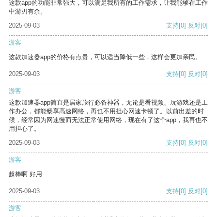
这款app的功能非常强大，可以满足我所有的工作需求，让我能够在工作
中游刃有余。
2025-09-03
支持
[0]
反对
[0]
游客
这款加速器app的价格有点贵，可以适当降低一些，这样会更加亲民。
2025-09-03
支持
[0]
反对
[0]
游客
这款加速器app简直是居家旅行必备神器，无论是看视频、玩游戏还是工
作办公，都能畅享高速网络，再也不用担心网速卡顿了。以前出差的时
候，经常因为网速慢而无法正常使用网络，现在有了这个app，我再也不
用担心了。
2025-09-03
支持
[0]
反对
[0]
游客
超棒啊 好用
2025-09-03
支持
[0]
反对
[0]
游客