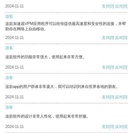
2024-11-11
支持
[0]
反对
[0]
游客
这款加速器VPM应用程序可以给你提供最高速度和安全性的连接，并帮
助你在网络上自由移动。
2024-11-11
支持
[0]
反对
[0]
游客
这款软件的功能非常强大，使用起来非常方便。
2024-11-11
支持
[0]
反对
[0]
游客
这款app的用户群体非常庞大，我可以结识到来自世界各地的朋友。
2024-11-11
支持
[0]
反对
[0]
游客
这款软件的设计非常人性化，使用起来非常舒服。
2024-11-11
支持
[0]
反对
[0]