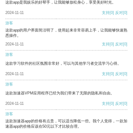
这款app是我娱乐的好帮手，让我能够放松身心，享受美好时光。
2024-11-11
支持
[0]
反对
[0]
游客
这款app的用户界面简洁明了，使用起来非常容易上手，让我能够快速熟
悉操作。
2024-11-11
支持
[0]
反对
[0]
游客
这款学习软件的社区氛围非常好，可以与其他学习者交流学习心得。
2024-11-11
支持
[0]
反对
[0]
游客
这款加速器VPM应用程序已经为我们带来了无限的隐私和自由。
2024-11-11
支持
[0]
反对
[0]
游客
这款加速器app的价格有点贵，可以适当降低一些。我个人觉得，一款加
速器app的价格应该在50元以下才比较合理。