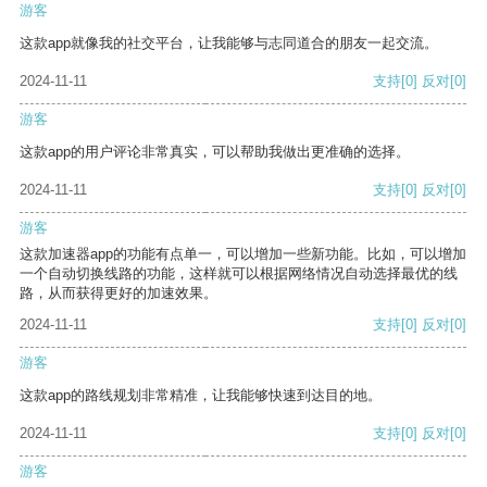
游客
这款app就像我的社交平台，让我能够与志同道合的朋友一起交流。
2024-11-11
支持
[0]
反对
[0]
游客
这款app的用户评论非常真实，可以帮助我做出更准确的选择。
2024-11-11
支持
[0]
反对
[0]
游客
这款加速器app的功能有点单一，可以增加一些新功能。比如，可以增加
一个自动切换线路的功能，这样就可以根据网络情况自动选择最优的线
路，从而获得更好的加速效果。
2024-11-11
支持
[0]
反对
[0]
游客
这款app的路线规划非常精准，让我能够快速到达目的地。
2024-11-11
支持
[0]
反对
[0]
游客