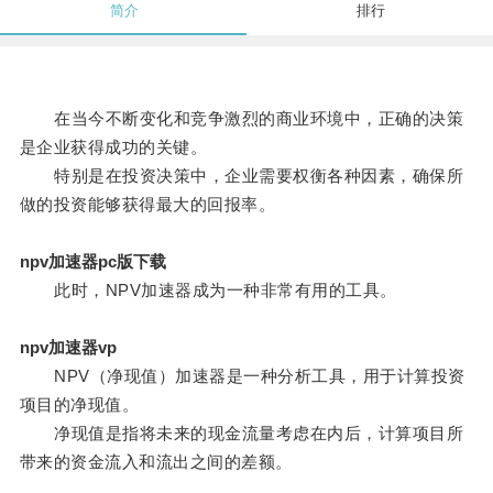
简介
排行
在当今不断变化和竞争激烈的商业环境中，正确的决策
是企业获得成功的关键。
特别是在投资决策中，企业需要权衡各种因素，确保所
做的投资能够获得最大的回报率。
npv加速器pc版下载
此时，NPV加速器成为一种非常有用的工具。
npv加速器vp
NPV（净现值）加速器是一种分析工具，用于计算投资
项目的净现值。
净现值是指将未来的现金流量考虑在内后，计算项目所
带来的资金流入和流出之间的差额。