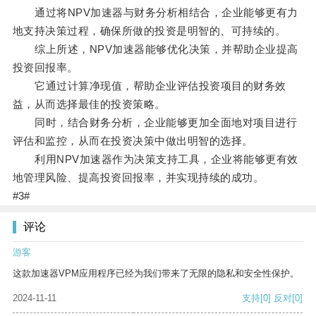
通过将NPV加速器与财务分析相结合，企业能够更有力
地支持决策过程，确保所做的投资是明智的、可持续的。
综上所述，NPV加速器能够优化决策，并帮助企业提高
投资回报率。
它通过计算净现值，帮助企业评估投资项目的财务效
益，从而选择最佳的投资策略。
同时，结合财务分析，企业能够更加全面地对项目进行
评估和监控，从而在投资决策中做出明智的选择。
利用NPV加速器作为决策支持工具，企业将能够更有效
地管理风险、提高投资回报率，并实现持续的成功。
#3#
评论
游客
这款加速器VPM应用程序已经为我们带来了无限的隐私和安全性保护。
2024-11-11
支持
[0]
反对
[0]