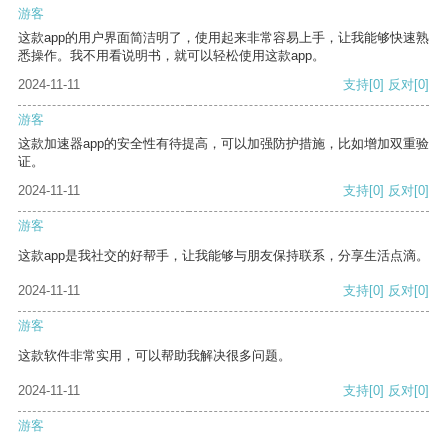
游客
这款app的用户界面简洁明了，使用起来非常容易上手，让我能够快速熟
悉操作。我不用看说明书，就可以轻松使用这款app。
2024-11-11
支持
[0]
反对
[0]
游客
这款加速器app的安全性有待提高，可以加强防护措施，比如增加双重验
证。
2024-11-11
支持
[0]
反对
[0]
游客
这款app是我社交的好帮手，让我能够与朋友保持联系，分享生活点滴。
2024-11-11
支持
[0]
反对
[0]
游客
这款软件非常实用，可以帮助我解决很多问题。
2024-11-11
支持
[0]
反对
[0]
游客