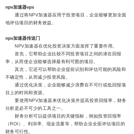
npv加速器vps
通过将NPV加速器应用于投资项目，企业能够更加全面
地评估项目的财务效益。
npv加速器传送门
NPV加速器在优化投资决策方面发挥了重要作用。
首先，它帮助企业比较不同投资项目之间的潜在回报
率，从而使企业能够选择最有利可图的项目。
其次，它还可以帮助企业提前识别和评估可能的风险和
不确定性，从而减少投资风险。
通过优化决策，企业能够减少浪费在不可行或低回报项
目上的时间和资源。
要使用NPV加速器来优化决策并提高投资回报率，财务
分析是必不可少的工具之一。
财务分析可以提供项目的关键指标，例如投资回报率
（ROI）、利润率、现金流量等，帮助企业全面评估项目的
财务可行性。