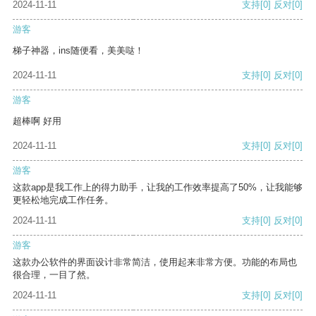
2024-11-11
支持
[0]
反对
[0]
游客
梯子神器，ins随便看，美美哒！
2024-11-11
支持
[0]
反对
[0]
游客
超棒啊 好用
2024-11-11
支持
[0]
反对
[0]
游客
这款app是我工作上的得力助手，让我的工作效率提高了50%，让我能够
更轻松地完成工作任务。
2024-11-11
支持
[0]
反对
[0]
游客
这款办公软件的界面设计非常简洁，使用起来非常方便。功能的布局也
很合理，一目了然。
2024-11-11
支持
[0]
反对
[0]