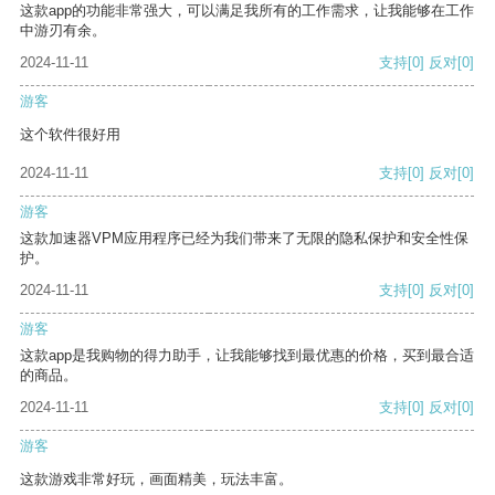
这款app的功能非常强大，可以满足我所有的工作需求，让我能够在工作
中游刃有余。
2024-11-11
支持
[0]
反对
[0]
游客
这个软件很好用
2024-11-11
支持
[0]
反对
[0]
游客
这款加速器VPM应用程序已经为我们带来了无限的隐私保护和安全性保
护。
2024-11-11
支持
[0]
反对
[0]
游客
这款app是我购物的得力助手，让我能够找到最优惠的价格，买到最合适
的商品。
2024-11-11
支持
[0]
反对
[0]
游客
这款游戏非常好玩，画面精美，玩法丰富。