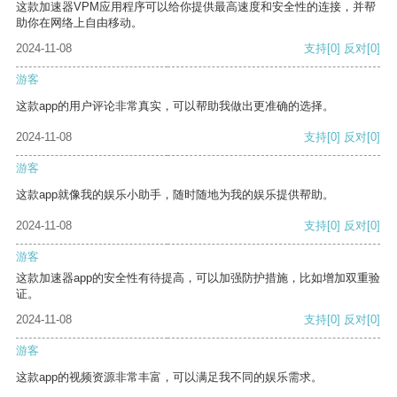
这款加速器VPM应用程序可以给你提供最高速度和安全性的连接，并帮
助你在网络上自由移动。
2024-11-08
支持
[0]
反对
[0]
游客
这款app的用户评论非常真实，可以帮助我做出更准确的选择。
2024-11-08
支持
[0]
反对
[0]
游客
这款app就像我的娱乐小助手，随时随地为我的娱乐提供帮助。
2024-11-08
支持
[0]
反对
[0]
游客
这款加速器app的安全性有待提高，可以加强防护措施，比如增加双重验
证。
2024-11-08
支持
[0]
反对
[0]
游客
这款app的视频资源非常丰富，可以满足我不同的娱乐需求。