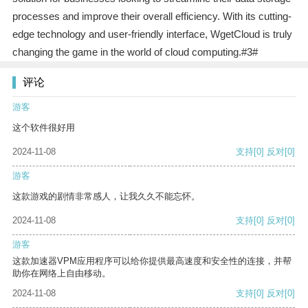
processes and improve their overall efficiency. With its cutting-
edge technology and user-friendly interface, WgetCloud is truly
changing the game in the world of cloud computing.#3#
评论
游客
这个软件很好用
2024-11-08
支持
[0]
反对
[0]
游客
这款游戏的剧情非常感人，让我久久不能忘怀。
2024-11-08
支持
[0]
反对
[0]
游客
这款加速器VPM应用程序可以给你提供最高速度和安全性的连接，并帮
助你在网络上自由移动。
2024-11-08
支持
[0]
反对
[0]