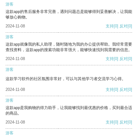
游客
这款app的售后服务非常完善，遇到问题总是能够得到妥善解决，让我能
够放心购物。
2024-11-08
支持
[0]
反对
[0]
游客
这款app就像我的私人助理，随时随地为我的办公提供帮助。我经常需要
查找资料，这款app的搜索功能非常强大，能够快速找到我需要的信息。
2024-11-08
支持
[0]
反对
[0]
游客
这款学习软件的社区氛围非常好，可以与其他学习者交流学习心得。
2024-11-08
支持
[0]
反对
[0]
游客
这款app是我购物的得力助手，让我能够找到最优惠的价格，买到最合适
的商品。
2024-11-08
支持
[0]
反对
[0]
游客