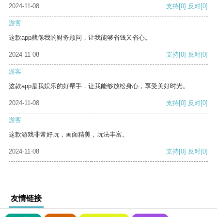
2024-11-08
支持
[0]
反对
[0]
游客
这款app就像我的财务顾问，让我能够省钱又省心。
2024-11-08
支持
[0]
反对
[0]
游客
这款app是我娱乐的好帮手，让我能够放松身心，享受美好时光。
2024-11-08
支持
[0]
反对
[0]
游客
这款游戏非常好玩，画面精美，玩法丰富。
2024-11-08
支持
[0]
反对
[0]
友情链接