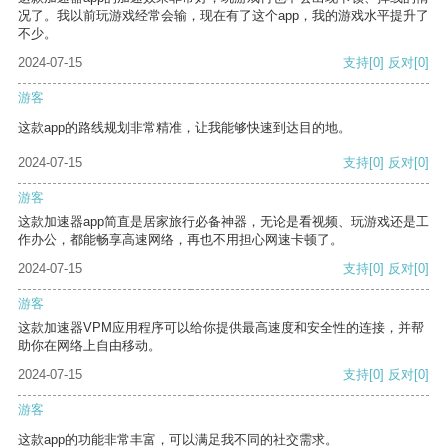
况了。我以前玩游戏经常会输，现在有了这个app，我的游戏水平提升了
不少。
2024-07-15
支持
[0]
反对
[0]
游客
这款app的路线规划非常精准，让我能够快速到达目的地。
2024-07-15
支持
[0]
反对
[0]
游客
这款加速器app简直是居家旅行必备神器，无论是看视频、玩游戏还是工
作办公，都能畅享高速网络，再也不用担心网速卡顿了。
2024-07-15
支持
[0]
反对
[0]
游客
这款加速器VPM应用程序可以给你提供最高速度和安全性的连接，并帮
助你在网络上自由移动。
2024-07-15
支持
[0]
反对
[0]
游客
这款app的功能非常丰富，可以满足我不同的社交需求。