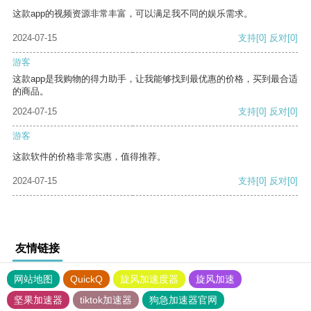
这款app的视频资源非常丰富，可以满足我不同的娱乐需求。
2024-07-15
支持
[0]
反对
[0]
游客
这款app是我购物的得力助手，让我能够找到最优惠的价格，买到最合适
的商品。
2024-07-15
支持
[0]
反对
[0]
游客
这款软件的价格非常实惠，值得推荐。
2024-07-15
支持
[0]
反对
[0]
友情链接
网站地图
QuickQ
旋风加速度器
旋风加速
坚果加速器
tiktok加速器
狗急加速器官网