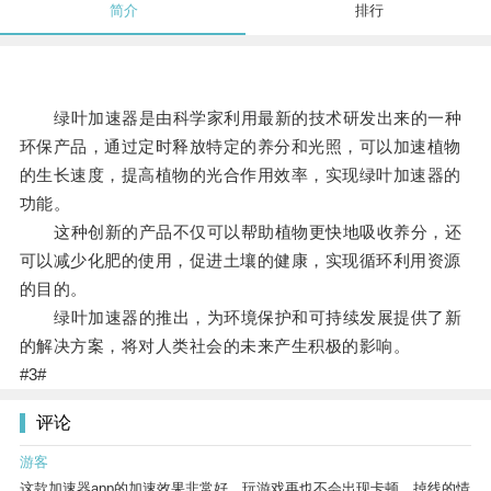
简介
排行
绿叶加速器是由科学家利用最新的技术研发出来的一种
环保产品，通过定时释放特定的养分和光照，可以加速植物
的生长速度，提高植物的光合作用效率，实现绿叶加速器的
功能。
这种创新的产品不仅可以帮助植物更快地吸收养分，还
可以减少化肥的使用，促进土壤的健康，实现循环利用资源
的目的。
绿叶加速器的推出，为环境保护和可持续发展提供了新
的解决方案，将对人类社会的未来产生积极的影响。
#3#
评论
游客
这款加速器app的加速效果非常好，玩游戏再也不会出现卡顿、掉线的情