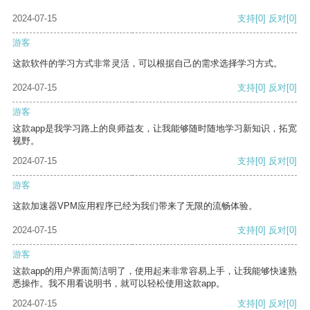
2024-07-15
支持
[0]
反对
[0]
游客
这款软件的学习方式非常灵活，可以根据自己的需求选择学习方式。
2024-07-15
支持
[0]
反对
[0]
游客
这款app是我学习路上的良师益友，让我能够随时随地学习新知识，拓宽
视野。
2024-07-15
支持
[0]
反对
[0]
游客
这款加速器VPM应用程序已经为我们带来了无限的流畅体验。
2024-07-15
支持
[0]
反对
[0]
游客
这款app的用户界面简洁明了，使用起来非常容易上手，让我能够快速熟
悉操作。我不用看说明书，就可以轻松使用这款app。
2024-07-15
支持
[0]
反对
[0]