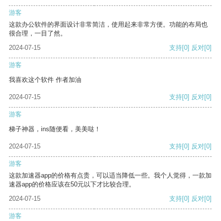
游客
这款办公软件的界面设计非常简洁，使用起来非常方便。功能的布局也
很合理，一目了然。
2024-07-15
支持
[0]
反对
[0]
游客
我喜欢这个软件 作者加油
2024-07-15
支持
[0]
反对
[0]
游客
梯子神器，ins随便看，美美哒！
2024-07-15
支持
[0]
反对
[0]
游客
这款加速器app的价格有点贵，可以适当降低一些。我个人觉得，一款加
速器app的价格应该在50元以下才比较合理。
2024-07-15
支持
[0]
反对
[0]
游客