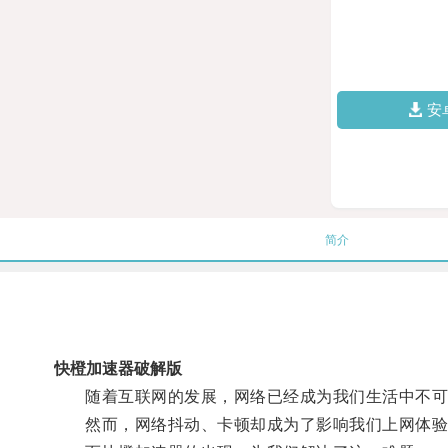
安
简介
快橙加速器破解版
随着互联网的发展，网络已经成为我们生活中不可
然而，网络抖动、卡顿却成为了影响我们上网体验