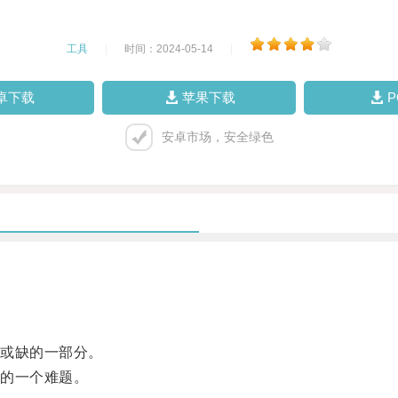
工具
|
时间：2024-05-14
|
卓下载
苹果下载
安卓市场，安全绿色
或缺的一部分。
的一个难题。