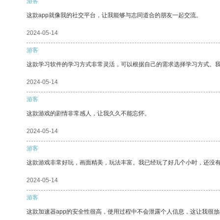
游客
这款app就像我的社交平台，让我能够与志同道合的朋友一起交流。
2024-05-14
游客
这款学习软件的学习方式非常灵活，可以根据自己的需求选择学习方式。
2024-05-14
游客
这款游戏的剧情非常感人，让我久久不能忘怀。
2024-05-14
游客
这款游戏非常好玩，画面精美，玩法丰富。我已经玩了好几个小时，还没
2024-05-14
游客
这款加速器app的安全性很高，使用过程中不会泄露个人信息，这让我很