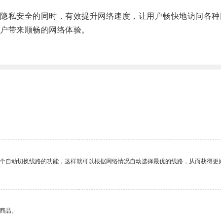
私安全的同时，有效提升网络速度，让用户畅快地访问各种
户带来顺畅的网络体验。
。
一个自动切换线路的功能，这样就可以根据网络情况自动选择最优的线路，从而获得更
的商品。