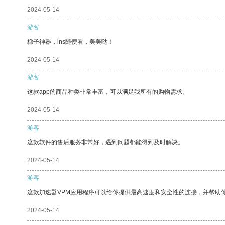
2024-05-14
游客
梯子神器，ins随便看，美美哒！
2024-05-14
游客
这款app的商品种类非常丰富，可以满足我所有的购物需求。
2024-05-14
游客
这款软件的售后服务非常好，遇到问题都能得到及时解决。
2024-05-14
游客
这款加速器VPM应用程序可以给你提供最高速度和安全性的连接，并帮助
2024-05-14