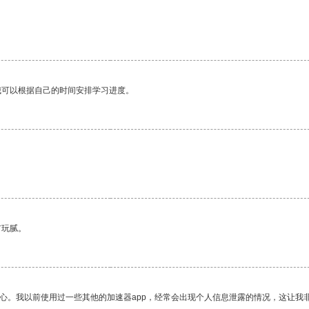
我可以根据自己的时间安排学习进度。
有玩腻。
放心。我以前使用过一些其他的加速器app，经常会出现个人信息泄露的情况，这让我