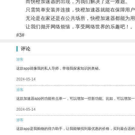
而快橙加速器的出现，为我们解决了这一难题。
只需简单安装并连接，快橙加速器就能在保障用户隐
无论是在家还是在公共场所，快橙加速器都能为用
让我们抛开网络烦恼，享受网络世界的乐趣吧！
#3#
评论
游客
这款app就像我的私人导师，带领我探索知识的奥秘。
2024-05-14
游客
这款加速器app的功能有点单一，可以增加一些新功能。比如，可以增加
2024-05-14
游客
这款app是我购物的得力助手，让我能够找到最优惠的价格，买到最合适