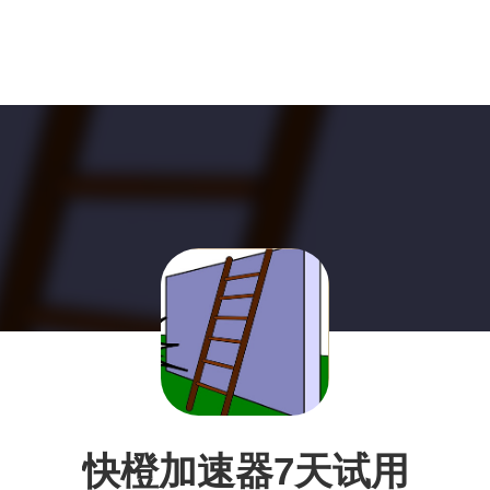
快橙加速器7天试用