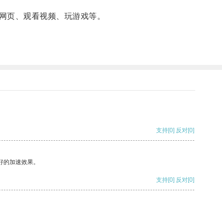
网页、观看视频、玩游戏等。
支持
[0]
反对
[0]
好的加速效果。
支持
[0]
反对
[0]