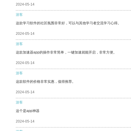
2024-05-14
游客
这款学习软件的社区氛围非常好，可以与其他学习者交流学习心得。
2024-05-14
游客
这款加速器app的操作非常简单，一键加速就能开启，非常方便。
2024-05-14
游客
这款软件的价格非常实惠，值得推荐。
2024-05-14
游客
这个是app神器
2024-05-14