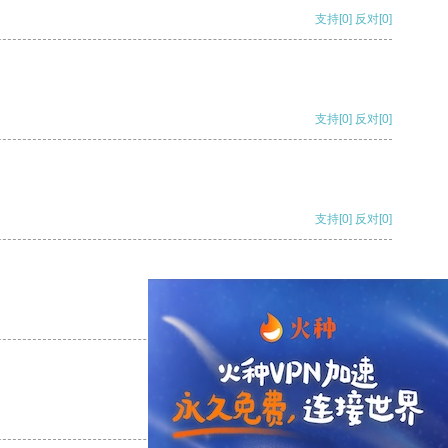
支持
[0]
反对
[0]
支持
[0]
反对
[0]
支持
[0]
反对
[0]
支持
[0]
反对
[0]
支持
[0]
反对
[0]