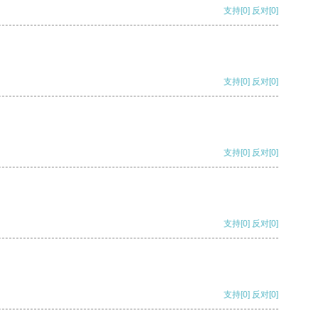
支持
[0]
反对
[0]
支持
[0]
反对
[0]
支持
[0]
反对
[0]
支持
[0]
反对
[0]
支持
[0]
反对
[0]