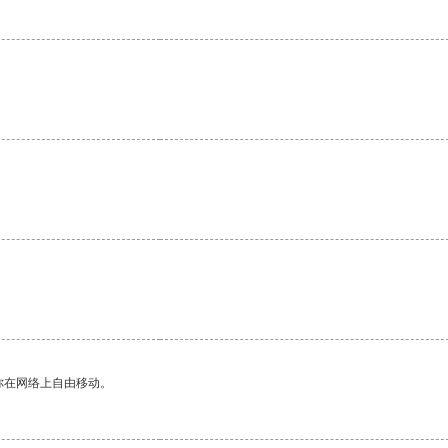
你在网络上自由移动。