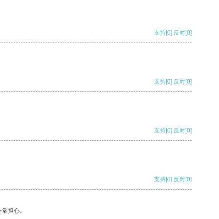
支持
[0]
反对
[0]
支持
[0]
反对
[0]
支持
[0]
反对
[0]
支持
[0]
反对
[0]
非常担心。