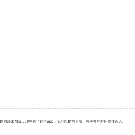
。
我以前经常加班，现在有了这个app，我可以提前下班，有更多的时间陪伴家人。