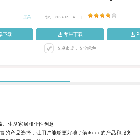
工具
|
时间：2024-05-14
|
卓下载
苹果下载
安卓市场，安全绿色
流、生活家居和个性创意。
产品选择，让用户能够更好地了解ikuuu的产品和服务。