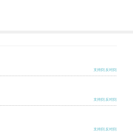
支持
[0]
反对
[0]
支持
[0]
反对
[0]
支持
[0]
反对
[0]