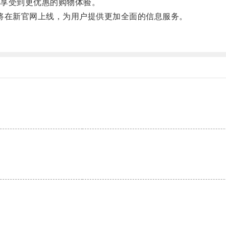
享受到更优惠的购物体验。
将在新官网上线，为用户提供更加全面的信息服务。