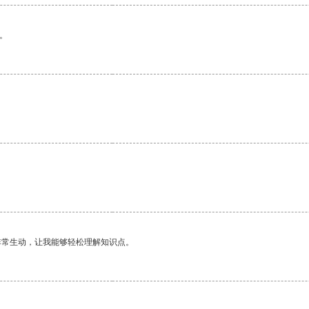
。
非常生动，让我能够轻松理解知识点。