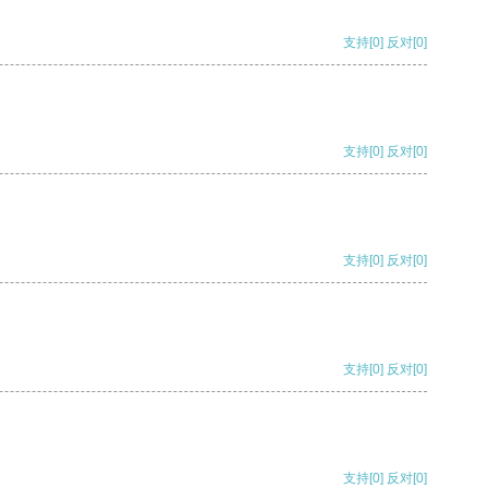
支持
[0]
反对
[0]
支持
[0]
反对
[0]
支持
[0]
反对
[0]
支持
[0]
反对
[0]
支持
[0]
反对
[0]