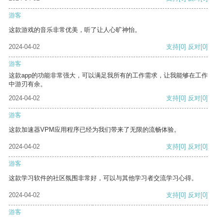
游客
这款游戏的音乐非常优美，听了让人心旷神怡。
2024-04-02
支持
[0]
反对
[0]
游客
这款app的功能非常强大，可以满足我所有的工作需求，让我能够在工作
中游刃有余。
2024-04-02
支持
[0]
反对
[0]
游客
这款加速器VPM应用程序已经为我们带来了无限的流畅体验。
2024-04-02
支持
[0]
反对
[0]
游客
这款学习软件的社区氛围非常好，可以与其他学习者交流学习心得。
2024-04-02
支持
[0]
反对
[0]
游客