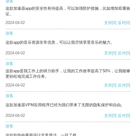
游客
这款加速器app的安全性有待提高，可以加强防护措施，比如增加双重验
证。
2024-04-02
支持
[0]
反对
[0]
游客
这款app的音乐资源非常优质，可以让我尽情享受音乐的魅力。
2024-04-02
支持
[0]
反对
[0]
游客
这款app是我工作上的得力助手，让我的工作效率提高了50%，让我能够
更轻松地完成工作任务。
2024-04-02
支持
[0]
反对
[0]
游客
这款加速器VPM应用程序已经为我们带来了无限的隐私保护和自由。
2024-04-02
支持
[0]
反对
[0]
游客
这款软件的界面设计非常简洁，一目了然。