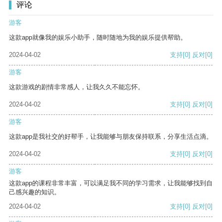
评论
游客
这款app就像我的娱乐小助手，随时随地为我的娱乐提供帮助。
2024-04-02
支持
[0]
反对
[0]
游客
这款游戏的剧情非常感人，让我久久不能忘怀。
2024-04-02
支持
[0]
反对
[0]
游客
这款app是我社交的好帮手，让我能够与朋友保持联系，分享生活点滴。
2024-04-02
支持
[0]
反对
[0]
游客
这款app的课程非常丰富，可以满足我不同的学习需求，让我能够找到自
己感兴趣的知识。
2024-04-02
支持
[0]
反对
[0]