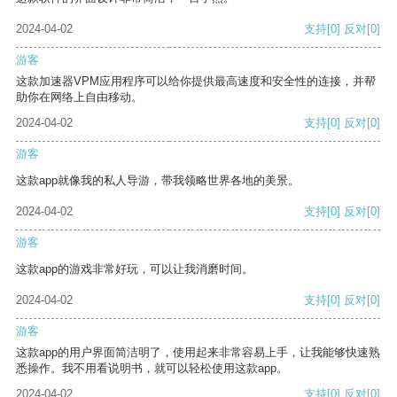
2024-04-02
支持
[0]
反对
[0]
游客
这款加速器VPM应用程序可以给你提供最高速度和安全性的连接，并帮
助你在网络上自由移动。
2024-04-02
支持
[0]
反对
[0]
游客
这款app就像我的私人导游，带我领略世界各地的美景。
2024-04-02
支持
[0]
反对
[0]
游客
这款app的游戏非常好玩，可以让我消磨时间。
2024-04-02
支持
[0]
反对
[0]
游客
这款app的用户界面简洁明了，使用起来非常容易上手，让我能够快速熟
悉操作。我不用看说明书，就可以轻松使用这款app。
2024-04-02
支持
[0]
反对
[0]