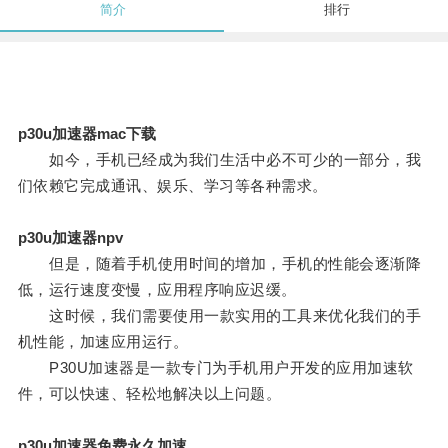
简介
排行
p30u加速器mac下载
如今，手机已经成为我们生活中必不可少的一部分，我
们依赖它完成通讯、娱乐、学习等各种需求。
p30u加速器npv
但是，随着手机使用时间的增加，手机的性能会逐渐降
低，运行速度变慢，应用程序响应迟缓。
这时候，我们需要使用一款实用的工具来优化我们的手
机性能，加速应用运行。
P30U加速器是一款专门为手机用户开发的应用加速软
件，可以快速、轻松地解决以上问题。
p30u加速器免费永久加速