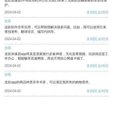
这款加速器VPM应用程序已经为我们带来了无限的流畅体验和安全性保
护。
2024-04-02
支持
[0]
反对
[0]
游客
这款软件非常实用，可以帮助我解决很多问题。比如，我可以使用它来
查找资料、翻译语言、编写代码等。
2024-04-02
支持
[0]
反对
[0]
游客
这款加速器app简直是居家旅行必备神器，无论是看视频、玩游戏还是工
作办公，都能畅享高速网络，再也不用担心网速卡顿了。
2024-04-02
支持
[0]
反对
[0]
游客
这款app的商品种类非常丰富，可以满足我所有的购物需求。
2024-04-02
支持
[0]
反对
[0]