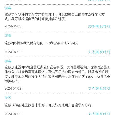
游客
这款学习软件的学习方式非常灵活，可以根据自己的需求选择学习方
式。我可以根据自己的时间安排学习进度。
2024-04-02
支持
[0]
反对
[0]
游客
这款app就像我的财务顾问，让我能够省钱又省心。
2024-04-02
支持
[0]
反对
[0]
游客
这款加速器app简直是居家旅行必备神器，无论是看视频、玩游戏还是工
作办公，都能畅享高速网络，再也不用担心网速卡顿了。以前出差的时
候，经常因为网速慢而无法正常使用网络，现在有了这个app，我再也不
用担心了。
2024-04-02
支持
[0]
反对
[0]
游客
这款软件的社区氛围非常好，可以与其他用户交流学习心得。
2024-04-02
支持
[0]
反对
[0]