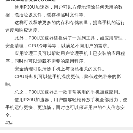
使用P30U加速器，用户可以方便地清除任何无用的数
据，包括垃圾文件，缓存和临时文件等。
这样可以释放更多的内存和存储容量，提高手机的运行
速度和响应速度。
此外，P30U加速器还提供了一系列工具，如应用管理，
安全清理，CPU冷却等等，以满足不同用户的需求。
应用管理工具可以帮助用户管理手机上已安装的应用程
序，同时也可以卸载不需要的应用程序。
安全清理可以清除手机上与隐私相关的文件。
CPU冷却则可以使手机温度更低，降低过热带来的影
响。
总之，P30U加速器是一款非常实用的手机加速应用。
使用P30U加速器，用户能够轻松释放手机全部潜力，使
手机运行更快、更流畅，同时也可以保证用户的个人信息安
全。
#3#