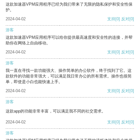
这款加速器VPM应用程序已经为我们带来了无限的隐私保护和安全性保
护。
2024-04-02
支持
[0]
反对
[0]
游客
这款加速器VPM应用程序可以给你提供最高速度和安全性的连接，并帮
助你在网络上自由移动。
2024-04-02
支持
[0]
反对
[0]
游客
我一直在寻找一款功能强大、操作简单的办公软件，终于找到了它。这
款软件的功能非常强大，可以满足我日常办公的所有需求。操作也很简
单，即使是小白也能快速上手。
2024-04-02
支持
[0]
反对
[0]
游客
这款app的功能非常丰富，可以满足我不同的社交需求。
2024-04-02
支持
[0]
反对
[0]
游客